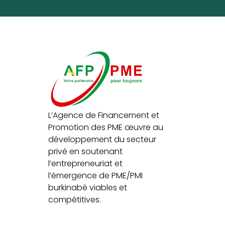
L’Agence de Financement et
Promotion des PME œuvre au
développement du secteur
privé en soutenant
l’entrepreneuriat et
l’émergence de PME/PMI
burkinabè viables et
compétitives.