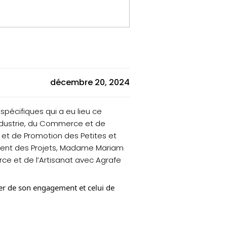
décembre 20, 2024
spécifiques qui a eu lieu ce
ndustrie, du Commerce et de
t et de Promotion des
Petites et
ement des Projets, Madame Mariam
ce et de l’Artisanat avec Agrafe
ner de son engagement et celui de