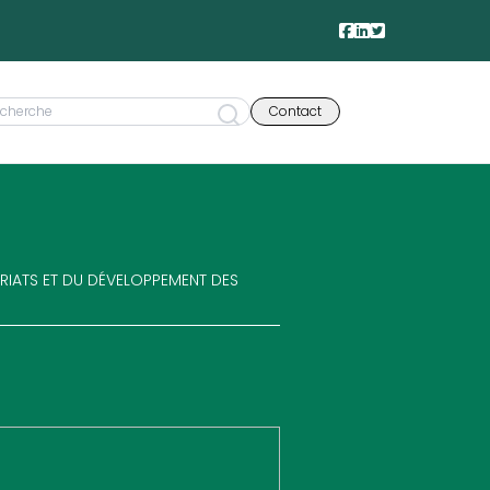
Contact
ARIATS ET DU DÉVELOPPEMENT DES