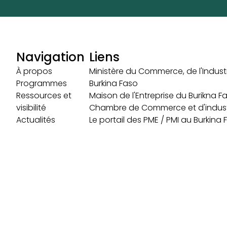
Navigation
Liens
À propos
Ministère du Commerce, de l'Industr
Programmes
Burkina Faso
Ressources et
Maison de l'Entreprise du Burikna F
visibilité
Chambre de Commerce et d'indust
Actualités
Le portail des PME / PMI au Burkina