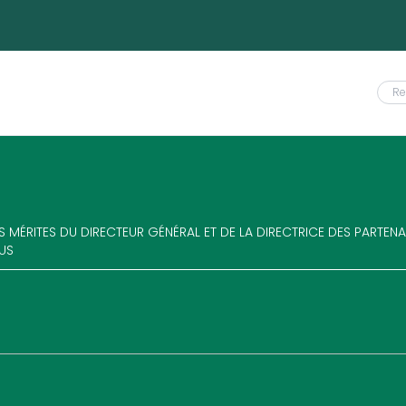
ES MÉRITES DU DIRECTEUR GÉNÉRAL ET DE LA DIRECTRICE DES PARTEN
US