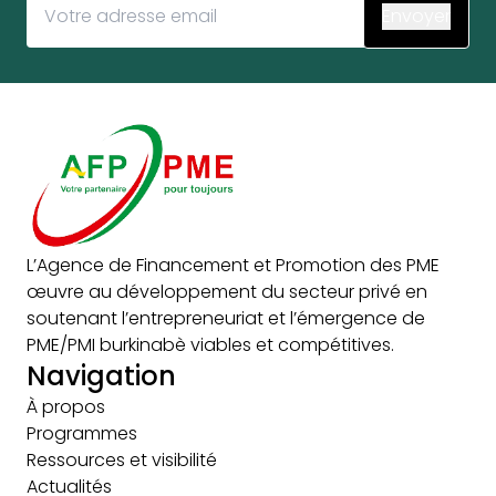
L’Agence de Financement et Promotion des PME
œuvre au développement du secteur privé en
soutenant l’entrepreneuriat et l’émergence de
PME/PMI burkinabè viables et compétitives.
Navigation
À propos
Programmes
Ressources et visibilité
Actualités