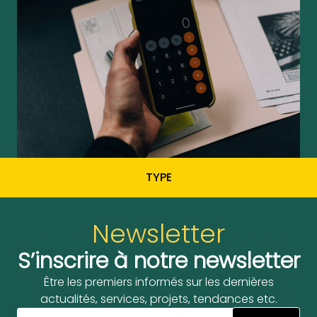
TYPE
Newsletter
S’inscrire à notre newsletter
Être les premiers informés sur les dernières
actualités, services, projets, tendances etc.