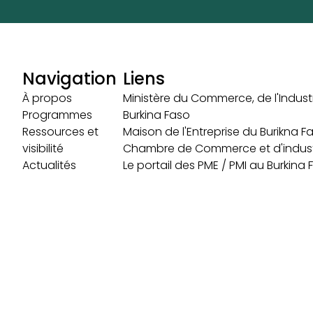
Navigation
Liens
À propos
Ministère du Commerce, de l'Industr
Programmes
Burkina Faso
Ressources et
Maison de l'Entreprise du Burikna F
visibilité
Chambre de Commerce et d'indust
Actualités
Le portail des PME / PMI au Burkina