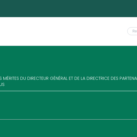
ES MÉRITES DU DIRECTEUR GÉNÉRAL ET DE LA DIRECTRICE DES PARTEN
US