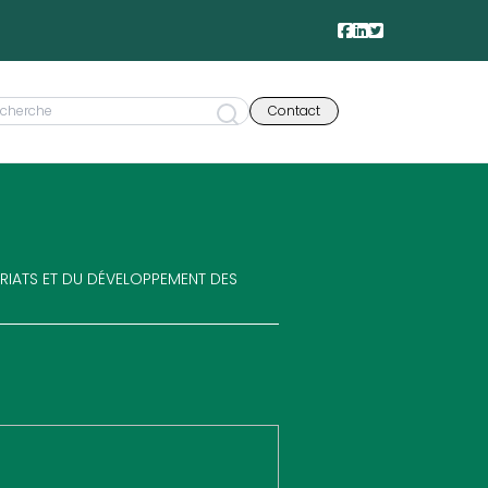
Contact
ARIATS ET DU DÉVELOPPEMENT DES