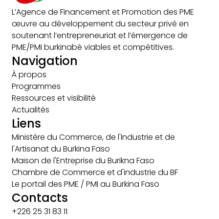
L’Agence de Financement et Promotion des PME
œuvre au développement du secteur privé en
soutenant l’entrepreneuriat et l’émergence de
PME/PMI burkinabè viables et compétitives.
Navigation
À propos
Programmes
Ressources et visibilité
Actualités
Liens
Ministère du Commerce, de l'Industrie et de
l'Artisanat du Burkina Faso
Maison de l'Entreprise du Burikna Faso
Chambre de Commerce et d'industrie du BF
Le portail des PME / PMI au Burkina Faso
Contacts
+226 25 31 83 11