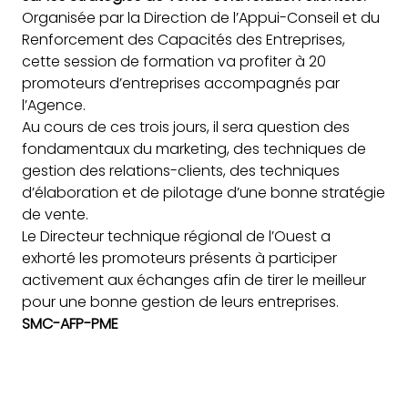
Organisée par la Direction
de l’Appui-Conseil et du
Renforcement des Capacités des Entreprises,
cette session de formation va profiter à 20
promoteurs d’entreprises accompagnés par
l’Agence.
Au cours de ces trois jours, il sera question des
fondamentaux du marketing, des techniques de
gestion des relations-clients, des techniques
d’élaboration et de pilotage d’une bonne stratégie
de vente.
Le Directeur technique régional de l’Ouest a
exhorté les promoteurs présents à participer
activement aux échanges afin de tirer le meilleur
pour une bonne gestion de leurs entreprises.
SMC-AFP-PME