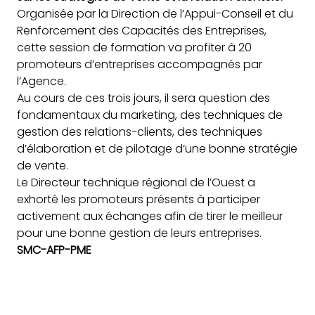
Organisée par la Direction
de l’Appui-Conseil et du
Renforcement des Capacités des Entreprises,
cette session de formation va profiter à 20
promoteurs d’entreprises accompagnés par
l’Agence.
Au cours de ces trois jours, il sera question des
fondamentaux du marketing, des techniques de
gestion des relations-clients, des techniques
d’élaboration et de pilotage d’une bonne stratégie
de vente.
Le Directeur technique régional de l’Ouest a
exhorté les promoteurs présents à participer
activement aux échanges afin de tirer le meilleur
pour une bonne gestion de leurs entreprises.
SMC-AFP-PME