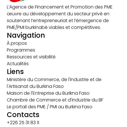
L’Agence de Financement et Promotion des PME
œuvre au développement du secteur privé en
soutenant l’entrepreneuriat et l’émergence de
PME/PMI burkinabè viables et compétitives.
Navigation
À propos
Programmes
Ressources et visibilité
Actualités
Liens
Ministère du Commerce, de l'Industrie et de
l'Artisanat du Burkina Faso
Maison de l'Entreprise du Burikna Faso
Chambre de Commerce et d'industrie du BF
Le portail des PME / PMI au Burkina Faso
Contacts
+226 25 31 83 11