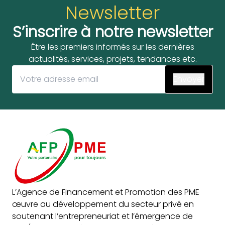
Newsletter
S’inscrire à notre newsletter
Être les premiers informés sur les dernières
actualités, services, projets, tendances etc.
L’Agence de Financement et Promotion des PME
œuvre au développement du secteur privé en
soutenant l’entrepreneuriat et l’émergence de