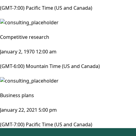
(GMT-7:00) Pacific Time (US and Canada)
Competitive research
January 2, 1970 12:00 am
(GMT-6:00) Mountain Time (US and Canada)
Business plans
January 22, 2021 5:00 pm
(GMT-7:00) Pacific Time (US and Canada)