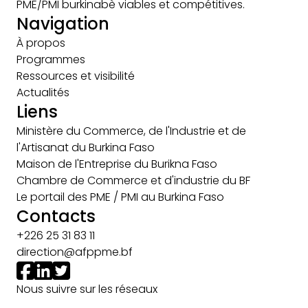
PME/PMI burkinabè viables et compétitives.
Navigation
À propos
Programmes
Ressources et visibilité
Actualités
Liens
Ministère du Commerce, de l'Industrie et de
l'Artisanat du Burkina Faso
Maison de l'Entreprise du Burikna Faso
Chambre de Commerce et d'industrie du BF
Le portail des PME / PMI au Burkina Faso
Contacts
+226 25 31 83 11
direction@afppme.bf
Nous suivre sur les réseaux