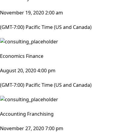
November 19, 2020 2:00 am
(GMT-7:00) Pacific Time (US and Canada)
Economics Finance
August 20, 2020 4:00 pm
(GMT-7:00) Pacific Time (US and Canada)
Accounting Franchising
November 27, 2020 7:00 pm