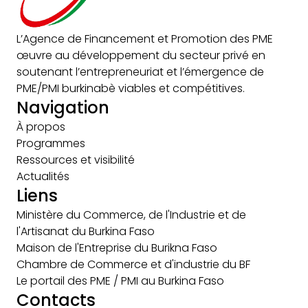
L’Agence de Financement et Promotion des PME
œuvre au développement du secteur privé en
soutenant l’entrepreneuriat et l’émergence de
PME/PMI burkinabè viables et compétitives.
Navigation
À propos
Programmes
Ressources et visibilité
Actualités
Liens
Ministère du Commerce, de l'Industrie et de
l'Artisanat du Burkina Faso
Maison de l'Entreprise du Burikna Faso
Chambre de Commerce et d'industrie du BF
Le portail des PME / PMI au Burkina Faso
Contacts