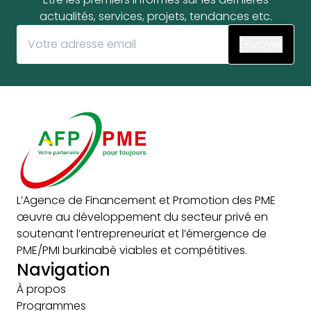
actualités, services, projets, tendances etc.
L’Agence de Financement et Promotion des PME
œuvre au développement du secteur privé en
soutenant l’entrepreneuriat et l’émergence de
PME/PMI burkinabè viables et compétitives.
Navigation
À propos
Programmes