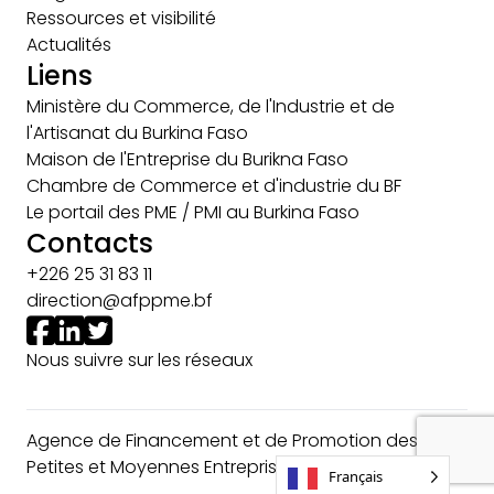
Ressources et visibilité
Actualités
Liens
Ministère du Commerce, de l'Industrie et de
l'Artisanat du Burkina Faso
Maison de l'Entreprise du Burikna Faso
Chambre de Commerce et d'industrie du BF
Le portail des PME / PMI au Burkina Faso
Contacts
+226 25 31 83 11
direction@afppme.bf
Nous suivre sur les réseaux
Agence de Financement et de Promotion des
Petites et Moyennes Entreprises © 2024
Français