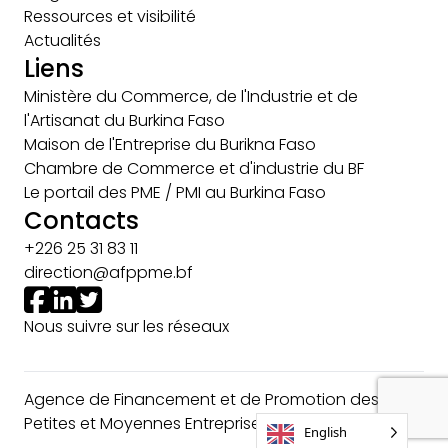
Ressources et visibilité
Actualités
Liens
Ministère du Commerce, de l'Industrie et de
l'Artisanat du Burkina Faso
Maison de l'Entreprise du Burikna Faso
Chambre de Commerce et d'industrie du BF
Le portail des PME / PMI au Burkina Faso
Contacts
+226 25 31 83 11
direction@afppme.bf
Nous suivre sur les réseaux
Agence de Financement et de Promotion des
Petites et Moyennes Entreprises © 2024
English