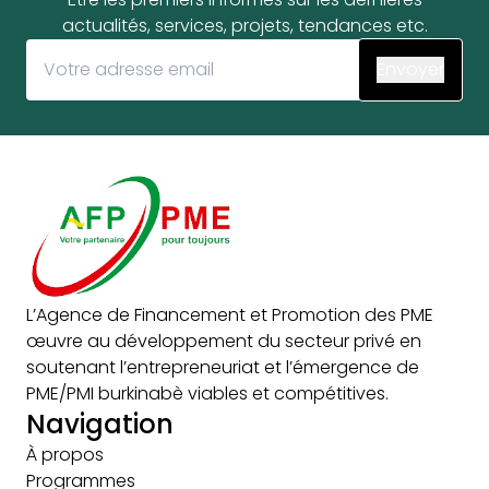
actualités, services, projets, tendances etc.
L’Agence de Financement et Promotion des PME
œuvre au développement du secteur privé en
soutenant l’entrepreneuriat et l’émergence de
PME/PMI burkinabè viables et compétitives.
Navigation
À propos
Programmes