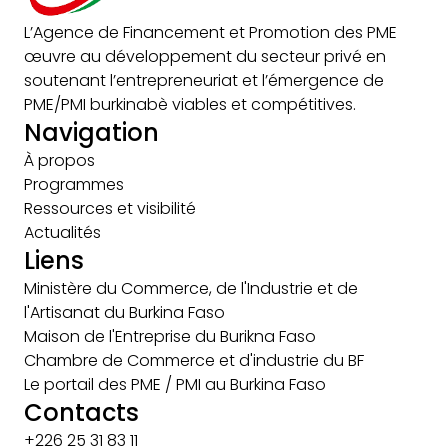
L’Agence de Financement et Promotion des PME
œuvre au développement du secteur privé en
soutenant l’entrepreneuriat et l’émergence de
PME/PMI burkinabè viables et compétitives.
Navigation
À propos
Programmes
Ressources et visibilité
Actualités
Liens
Ministère du Commerce, de l'Industrie et de
l'Artisanat du Burkina Faso
Maison de l'Entreprise du Burikna Faso
Chambre de Commerce et d'industrie du BF
Le portail des PME / PMI au Burkina Faso
Contacts
+226 25 31 83 11