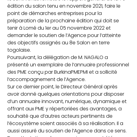
édition du salon tenu en novembre 2021, faire le
point de démarches
entreprises pour la
préparation de la prochaine édition qui doit se
tenir à Lomé du 1er au 05 novembre 2022 et
demander le soutien de l’Agence pour l’atteinte
des objectifs assignés au 8e Salon en terre
togolaise.
Poursuivant, la délégation de M. NAGALO a
présenté un exemplaire de l’annuaire professionnel
des PME conçu par BurkinaPMEPMI et a sollicité
l’accompagnement de l’Agence.
Sur ce dernier point, le Directeur Général après
avoir donné quelques orientations pour disposer
d’un annuaire innovant, numérique, dynamique et
offrant aux PME y répertoriées des avantages, a
souhaité que d’autres acteurs pertinents de
l’écosystème soient associés à sa réalisation. Il a
aussi assuré du soutien de l’Agence dans ce sens.