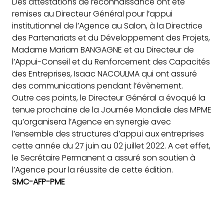
Des attestations de reconnaissance ont été
remises au Directeur Général pour l’appui
institutionnel de l’Agence au Salon, à la Directrice
des Partenariats et du Développement des Projets,
Madame Mariam BANGAGNE et au Directeur de
l’Appui-Conseil et du Renforcement des Capacités
des Entreprises, Isaac NACOULMA qui ont assuré
des communications pendant l’évènement.
Outre ces points, le Directeur Général a évoqué la
tenue prochaine de la Journée Mondiale des MPME
qu’organisera l’Agence en synergie avec
l’ensemble des structures d’appui aux entreprises
cette année du 27 juin au 02 juillet 2022. A cet effet,
le Secrétaire Permanent a assuré son soutien à
l’Agence pour la réussite de cette édition.
SMC-AFP-PME