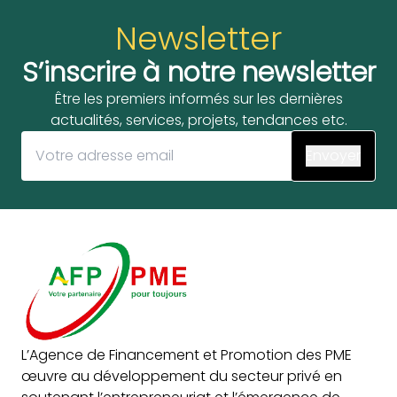
Newsletter
S’inscrire à notre newsletter
Être les premiers informés sur les dernières
actualités, services, projets, tendances etc.
L’Agence de Financement et Promotion des PME
œuvre au développement du secteur privé en