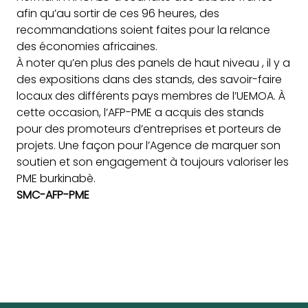
afin qu’au sortir de ces 96 heures, des
recommandations soient faites pour la relance
des économies africaines.
À noter qu’en plus des panels de haut niveau , il y a
des expositions dans des stands, des savoir-faire
locaux des différents pays membres de l’UEMOA. À
cette occasion, l’AFP-PME a acquis des stands
pour des promoteurs d’entreprises et porteurs de
projets. Une façon pour l’Agence de marquer son
soutien et son engagement à toujours valoriser les
PME burkinabè.
SMC-AFP-PME