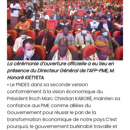
La cérémonie d’ouverture officielle a eu lieu en
présence du Directeur Général de l’AFP-PME, M.
Honoré KIETYETA.
« Le PNDES dans sa seconde version
conformément à la vision économique du
Président Roch Marc Christian KABORÉ, maintien sa
confiance aux PME comme alliées du
Gouvernement pour réussir le pari de la
transformation économique de notre pays.C’est
pourquoi, le gouvernement burkinabè travaille et