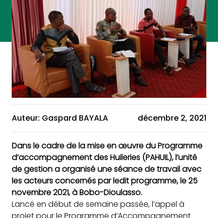
Auteur: Gaspard BAYALA
décembre 2, 2021
Dans le cadre de la mise en œuvre du Programme
d’accompagnement des Huileries (PAHUIL), l’unité
de gestion a organisé une séance de travail avec
les acteurs concernés par ledit programme, le 25
novembre 2021, à Bobo-Dioulasso.
Lancé en début de semaine passée, l’appel à
projet pour le Programme d’Accompagnement