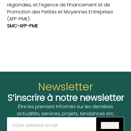
régionales, et l’Agence de Financement et de
Promotion des Petites et Moyennes Entreprises
(AFP-PME).
SMC-AFP-PME
Newsletter
S’inscrire à notre newsletter
Être les premiers informés sur les dernières
actualités, services, projets, tendances etc.