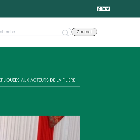
Contact
LIQUÉES AUX ACTEURS DE LA FILIÈRE