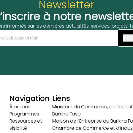
Newsletter
’inscrire à notre newslett
ers informés sur les dernières actualités, services, projets,
Navigation
Liens
À propos
Ministère du Commerce, de l'Industr
Programmes
Burkina Faso
Ressources et
Maison de l'Entreprise du Burikna F
visibilité
Chambre de Commerce et d'indust