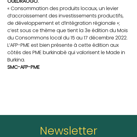
OUÉDRAOGO.
« Consommation des produits locaux, un
levier
d’accroissement des investissements productifs,
de développement et d’intégration régionale »;
c’est sous ce thème que tient la 3e édition du Mois
du Consommons local du 15 au 17 décembre 2022.
L’AFP-PME est bien présente à cette édition aux
côtés des PME burkinabè qui valorisent le Made in
Burkina.
SMC-AFP-PME
Newsletter