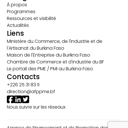
À propos
Programmes
Ressources et visibilité
Actualités
Liens
Ministère du Commerce, de l'Industrie et de
l'Artisanat du Burkina Faso
Maison de l'Entreprise du Burikna Faso
Chambre de Commerce et d'industrie du BF
Le portail des PME / PMI au Burkina Faso
Contacts
+226 25 31 83 11
direction@afppme.bf
Nous suivre sur les réseaux
Agence de Financement et de Promotion des