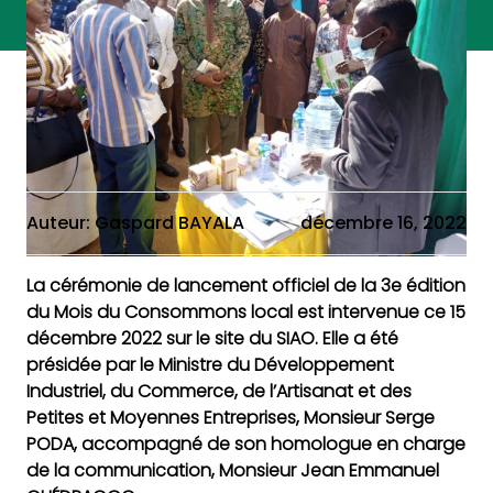
Auteur: Gaspard BAYALA
décembre 16, 2022
La cérémonie de lancement officiel de la 3e édition
du Mois du Consommons local est intervenue ce 15
décembre 2022 sur le site du SIAO. Elle a été
présidée par le Ministre du Développement
Industriel, du Commerce, de l’Artisanat et des
Petites et Moyennes Entreprises, Monsieur Serge
PODA, accompagné de son homologue en charge
de la communication, Monsieur Jean Emmanuel