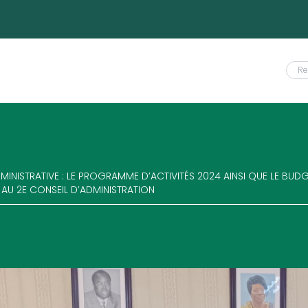
NISTRATIVE : LE PROGRAMME D’ACTIVITÉS 2024 AINSI QUE LE BUDGE
 AU 2E CONSEIL D’ADMINISTRATION