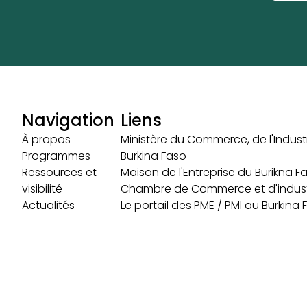
Navigation
Liens
À propos
Ministère du Commerce, de l'Industr
Programmes
Burkina Faso
Ressources et
Maison de l'Entreprise du Burikna F
visibilité
Chambre de Commerce et d'indust
Actualités
Le portail des PME / PMI au Burkina