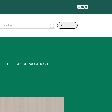
Contact
T ET LE PLAN DE PASSATION DES