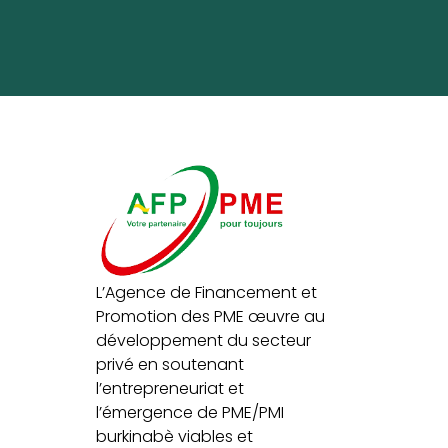
L’Agence de Financement et
Promotion des PME œuvre au
développement du secteur
privé en soutenant
l’entrepreneuriat et
l’émergence de PME/PMI
burkinabè viables et