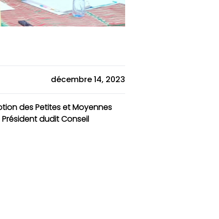
décembre 14, 2023
otion des Petites et Moyennes
 Président dudit Conseil