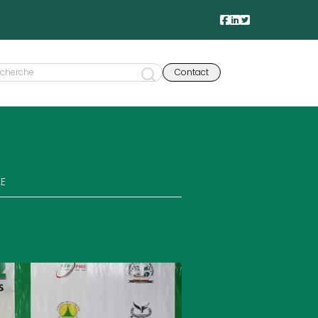
Contact
LE