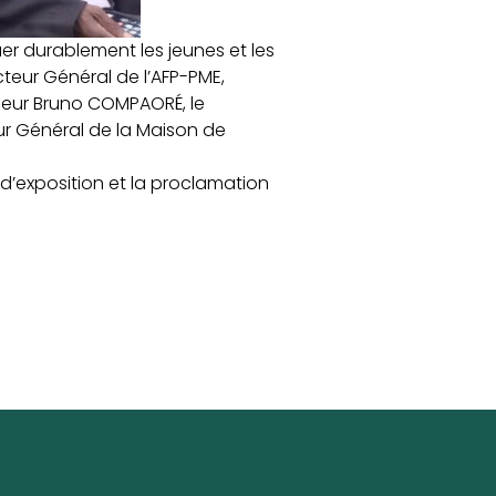
uer durablement les jeunes et les
cteur Général de l’AFP-PME,
sieur Bruno COMPAORÉ, le
eur Général de la Maison de
 d’exposition et la proclamation