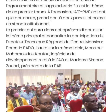
l’agroalimentaire et
l’agroindustrie ? » est le thème
de ce premier forum. À l’occasion, l’AFP-PME en tant
que partenaire, prend part à deux panels et anime
un stand institutionnel.
Le premier qui aura dans cet après-midi porte sur
le thème principal et connaîtra la participation du
Directeur Technique Régional du Centre, Monsieur
Florentin BADO. Il aura sur la même table, Monsieur
Mahamoudou Koutou, ingénieur du
développement rural à la FAO et Madame Simone
Zoundi, présidente de la FIAB.