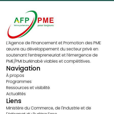
L’Agence de Financement et Promotion des PME
œuvre au développement du secteur privé en
soutenant l’entrepreneuriat et l’émergence de
PME/PMI burkinabè viables et compétitives.
Navigation
À propos
Programmes
Ressources et visibilité
Actualités
Liens
Ministère du Commerce, de l'Industrie et de