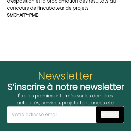
d’exposition et la proclamation des résultats du
concours de l’incubateur de projets.
SMC-AFP-PME
Newsletter
S’inscrire à notre newsletter
Être les premiers informés sur les dernières
actualités, services, projets, tendances etc.