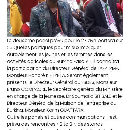
Le deuxième panel prévu pour le 27 avril portera sur
: » Quelles politiques pour mieux impliquer
durablement les jeunes et les femmes dans les
activités agricoles au Burkina Faso ? ». Il connaîtra
la participation du Directeur Général de l’AFP-PME,
Monsieur Honoré KIETYETA. Seront également
présents, le Directeur Général du FBDES, Monsieur
Bruno COMPAORÉ, le Secrétaire général du Ministère
en charge de la jeunesse, Dr Soumaïla BITIBALE et le
Directeur Général de la Maison de l’entreprise du
Burkina, Monsieur Karim OUATTARA.
Outre les panels et autres communications, il est
prévu des rencontres « B to B », des stands