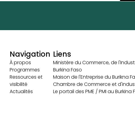
Navigation
Liens
À propos
Ministère du Commerce, de l'Industr
Programmes
Burkina Faso
Ressources et
Maison de l'Entreprise du Burikna F
visibilité
Chambre de Commerce et d'indust
Actualités
Le portail des PME / PMI au Burkina