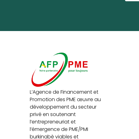
L’Agence de Financement et
Promotion des PME œuvre au
développement du secteur
privé en soutenant
l’entrepreneuriat et
l’émergence de PME/PMI
burkinabè viables et