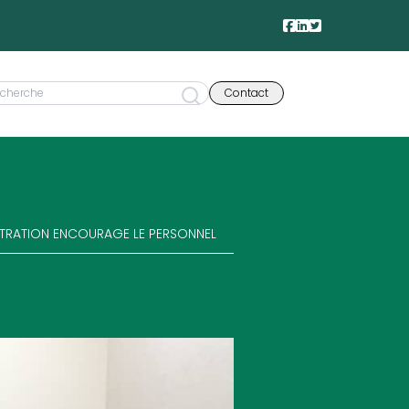
Contact
ISTRATION ENCOURAGE LE PERSONNEL