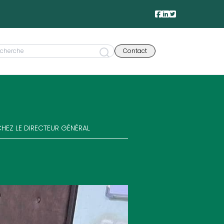
Contact
CHEZ LE DIRECTEUR GÉNÉRAL