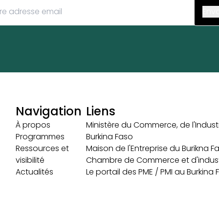
Navigation
Liens
À propos
Ministère du Commerce, de l'Industr
Programmes
Burkina Faso
Ressources et
Maison de l'Entreprise du Burikna F
visibilité
Chambre de Commerce et d'indust
Actualités
Le portail des PME / PMI au Burkina