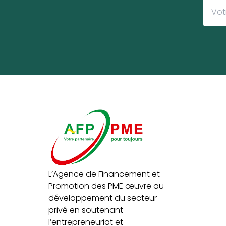
L’Agence de Financement et
Promotion des PME œuvre au
développement du secteur
privé en soutenant
l’entrepreneuriat et