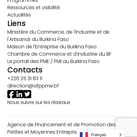
Programmes
Ressources et visibilité
Actualités
Liens
Ministère du Commerce, de l'Industrie et de
l'Artisanat du Burkina Faso
Maison de l'Entreprise du Burikna Faso
Chambre de Commerce et d'industrie du BF
Le portail des PME / PMI au Burkina Faso
Contacts
+226 25 31 83 11
direction@afppme.bf
Nous suivre sur les réseaux
Agence de Financement et de Promotion des
Petites et Moyennes Entreprises © 2024
Français