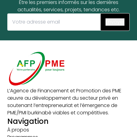
Être les premiers informés sur les dernières
actualités, services, projets, tendances etc.
L’Agence de Financement et Promotion des PME
œuvre au développement du secteur privé en
soutenant l’entrepreneuriat et l’émergence de
PME/PMI burkinabè viables et compétitives.
Navigation
À propos