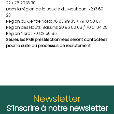
22 / 76 20 18 30
Dans la région de la Boucle du Mouhoun: 72 13 69
23
Région du Centre Nord: 76 83 99 35 / 79 10 50 87
Région des Hauts-Bassins: 20 96 00 08 / 70 01 04 25
Région Nord : 70 OS 50 85
Seules les PME présélectionnées seront contactées
pour la suite du processus de recrutement.
Newsletter
S’inscrire à notre newsletter