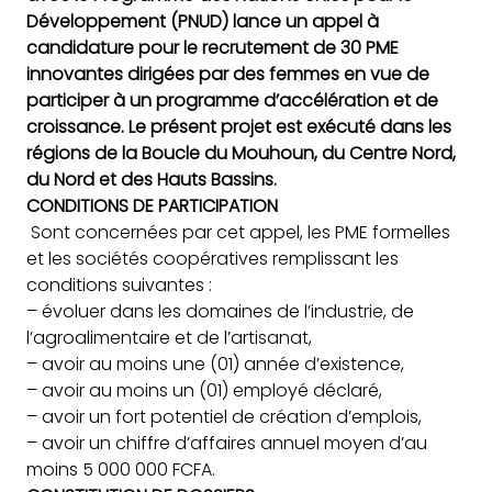
Développement (PNUD) lance un appel à
candidature pour le recrutement de 30 PME
innovantes dirigées par des femmes en vue de
participer à un programme d’accélération et de
croissance. Le présent projet est exécuté dans les
régions de la Boucle du Mouhoun, du Centre Nord,
du Nord et des Hauts Bassins.
CONDITIONS DE PARTICIPATION
Sont concernées par cet appel, les PME formelles
et les sociétés coopératives remplissant les
conditions suivantes :
– évoluer dans les domaines de l’industrie, de
l’agroalimentaire et de l’artisanat,
– avoir au moins une (01) année d’existence,
– avoir au moins un (01) employé déclaré,
– avoir un fort potentiel de création d’emplois,
– avoir un chiffre d’affaires annuel moyen d’au
moins 5 000 000 FCFA.