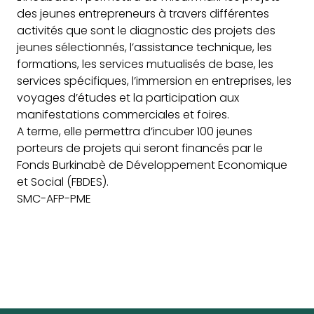
des jeunes entrepreneurs à travers différentes
activités que sont le diagnostic des projets des
jeunes sélectionnés, l’assistance technique, les
formations, les services mutualisés de base, les
services spécifiques, l’immersion en entreprises, les
voyages d’études et la participation aux
manifestations commerciales et foires.
A terme, elle permettra d’incuber 100 jeunes
porteurs de projets qui seront financés par le
Fonds Burkinabè de Développement Economique
et Social (FBDES).
SMC-AFP-PME