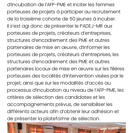
d’incubation de l’AFP-PME et inciter les femmes
porteuses de projets à participer au recrutement
de la troisième cohorte de 50 jeunes à incuber.
Il s’est agi donc de présenter le PADEJ-MR aux
porteuses de projets, créateurs d’entreprises,
structures d’encadrement des PME et autres
partenaires de mise en œuvre, d’informer les
porteuses de projets, créateurs d’entreprises, les
structures d’encadrement des PME et autres
partenaires locaux de mise en œuvre sur les filières
porteuses des localités d’intervention visées par le
projet, ainsi que sur les modalités d’accès au
processus d’incubation au niveau de l’AFP-PME, les
critères de sélection des candidates et les
accompagnements prévus, de sensibiliser les
différents acteurs afin d’obtenir leur adhésion et
de présenter la plateforme de sélection.