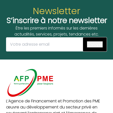
Newsletter
S’inscrire à notre newsletter
Être les premiers informés sur les dernières
actualités, services, projets, tendances etc.
L’Agence de Financement et Promotion des PME
œuvre au développement du secteur privé en