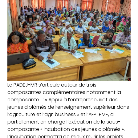
Le PADEJ-MR s’articule autour de trois
composantes complémentaires notamment la
composante 1 : « Appui à l’entrepreneuriat des
jeunes diplômés de l’enseignement supérieur dans
l’agriculture et l’agri business » et l’AFP-PME, a
partiellement en charge l’exécution de la sous-
composante « incubation des jeunes diplômés ».
L’incubation permettra de mieux murir les projets