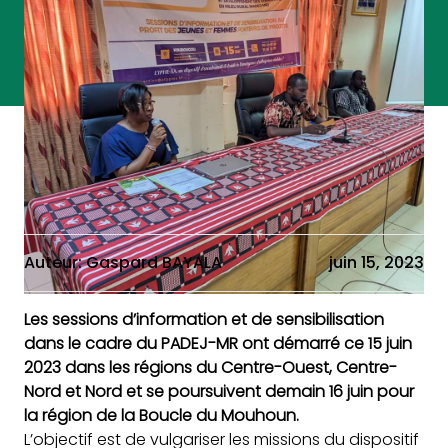
Auteur: Gaspard BAYALA
juin 15, 2023
Les sessions d’information et de sensibilisation
dans le cadre du PADEJ-MR ont démarré ce 15 juin
2023 dans les régions du Centre-Ouest, Centre-
Nord et Nord et se poursuivent demain 16 juin pour
la région de la Boucle du Mouhoun.
L’objectif est de vulgariser les missions du dispositif