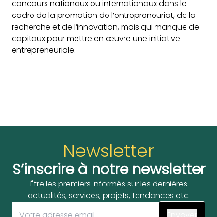
concours nationaux ou internationaux dans le
cadre de la promotion de l’entrepreneuriat, de la
recherche et de l’innovation, mais qui manque de
capitaux pour mettre en œuvre une initiative
entrepreneuriale.
Newsletter
S’inscrire à notre newsletter
Être les premiers informés sur les dernières
actualités, services, projets, tendances etc.