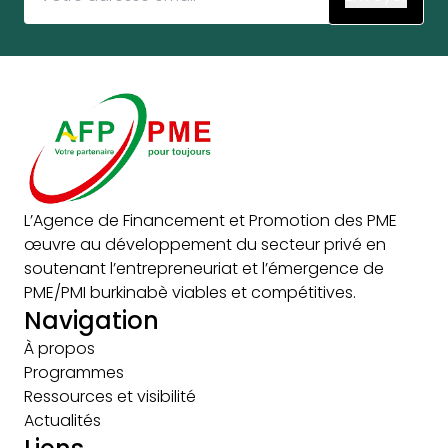
L’Agence de Financement et Promotion des PME
œuvre au développement du secteur privé en
soutenant l’entrepreneuriat et l’émergence de
PME/PMI burkinabè viables et compétitives.
Navigation
À propos
Programmes
Ressources et visibilité
Actualités