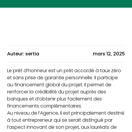
Auteur: sertia
mars 12, 2025
Le prêt d’honneur est un prêt accordé à taux zéro
et sans prise de garantie personnelle. Il participe
au financement global du projet. Il permet de
renforcer la crédibilité du projet auprès des
banques et d’obtenir plus facilement des
financements complémentaires.
Au niveau de l’Agence, il est principalement destiné
à tout entrepreneur qui se serait distingué par
l’aspect innovant de son projet, aux lauréats de