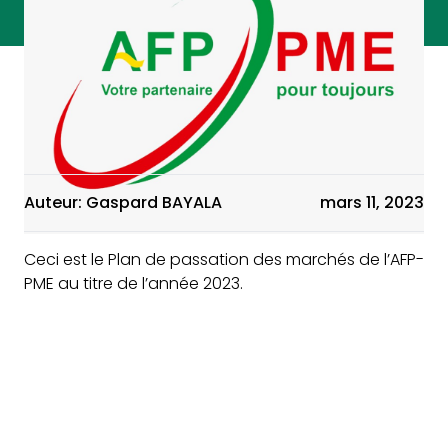
Auteur: Gaspard BAYALA
mars 11, 2023
Ceci est le Plan de passation des marchés de l’AFP-
PME au titre de l’année 2023.