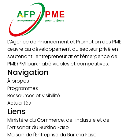
L’Agence de Financement et Promotion des PME
œuvre au développement du secteur privé en
soutenant l’entrepreneuriat et l’émergence de
PME/PMI burkinabè viables et compétitives.
Navigation
À propos
Programmes
Ressources et visibilité
Actualités
Liens
Ministère du Commerce, de l'Industrie et de
l'Artisanat du Burkina Faso
Maison de l'Entreprise du Burikna Faso