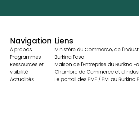
Navigation
Liens
À propos
Ministère du Commerce, de l'Industr
Programmes
Burkina Faso
Ressources et
Maison de l'Entreprise du Burikna F
visibilité
Chambre de Commerce et d'indust
Actualités
Le portail des PME / PMI au Burkina