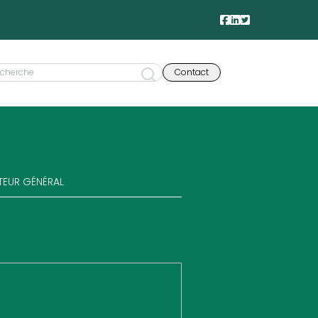
Contact
CTEUR GÉNÉRAL