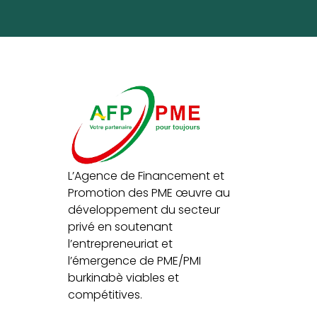
L’Agence de Financement et
Promotion des PME œuvre au
développement du secteur
privé en soutenant
l’entrepreneuriat et
l’émergence de PME/PMI
burkinabè viables et
compétitives.