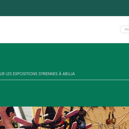
R LES EXPOSITIONS SYRIENNES À ABUJA