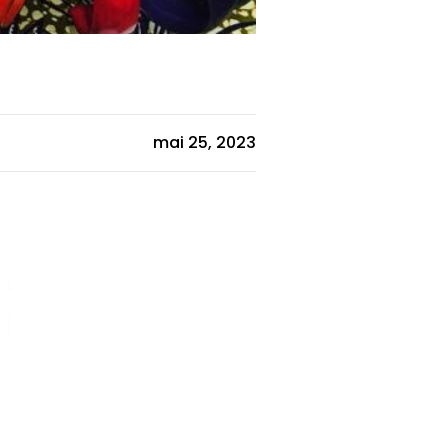
mai 25, 2023