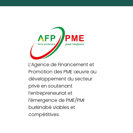
L’Agence de Financement et
Promotion des PME œuvre au
développement du secteur
privé en soutenant
l’entrepreneuriat et
l’émergence de PME/PMI
burkinabè viables et
compétitives.