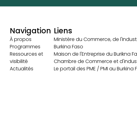
Navigation
Liens
À propos
Ministère du Commerce, de l'Industr
Programmes
Burkina Faso
Ressources et
Maison de l'Entreprise du Burikna F
visibilité
Chambre de Commerce et d'indust
Actualités
Le portail des PME / PMI au Burkina