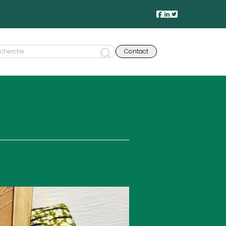
Contact