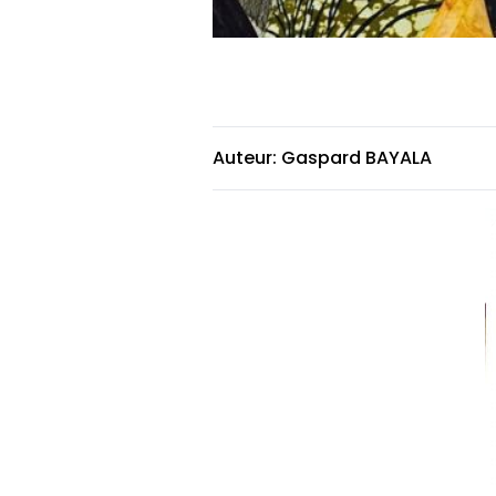
Auteur: Gaspard BAYALA