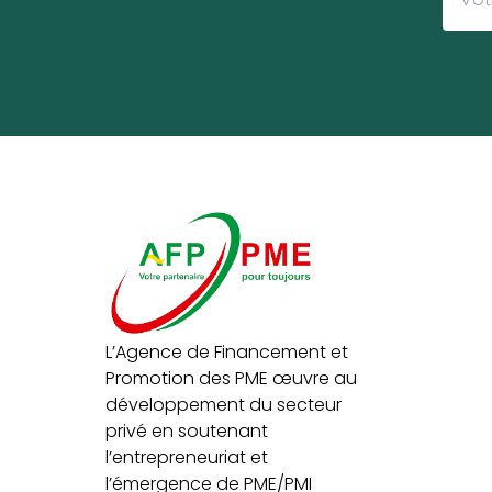
L’Agence de Financement et
Promotion des PME œuvre au
développement du secteur
privé en soutenant
l’entrepreneuriat et
l’émergence de PME/PMI