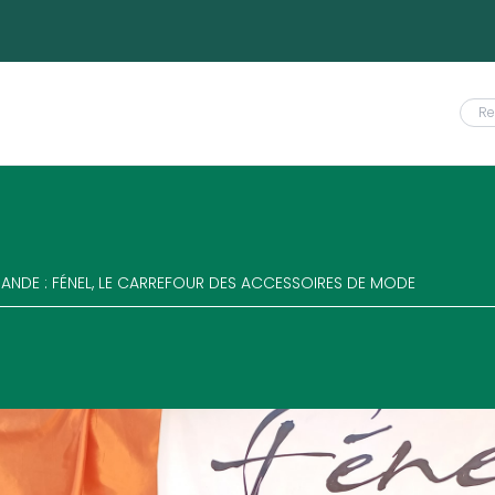
ANDE : FÉNEL, LE CARREFOUR DES ACCESSOIRES DE MODE