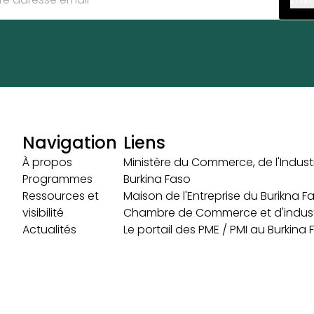
Navigation
Liens
À propos
Ministère du Commerce, de l'Industr
Programmes
Burkina Faso
Ressources et
Maison de l'Entreprise du Burikna F
visibilité
Chambre de Commerce et d'indust
Actualités
Le portail des PME / PMI au Burkina