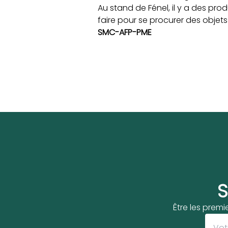
Au stand de Fénel, il y a des prod
faire pour se procurer des objets
SMC-AFP-PME
S
Être les premi