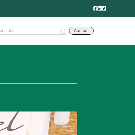
Contact