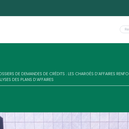
OSSIERS DE DEMANDES DE CRÉDITS : LES CHARGÉS D’AFFAIRES REN
LYSES DES PLANS D’AFFAIRES