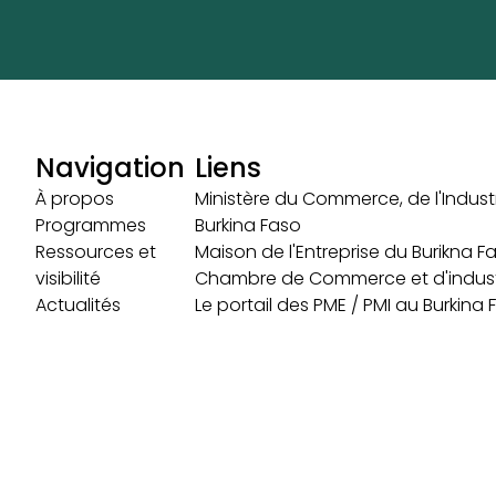
Navigation
Liens
À propos
Ministère du Commerce, de l'Industr
Programmes
Burkina Faso
Ressources et
Maison de l'Entreprise du Burikna F
visibilité
Chambre de Commerce et d'indust
Actualités
Le portail des PME / PMI au Burkina