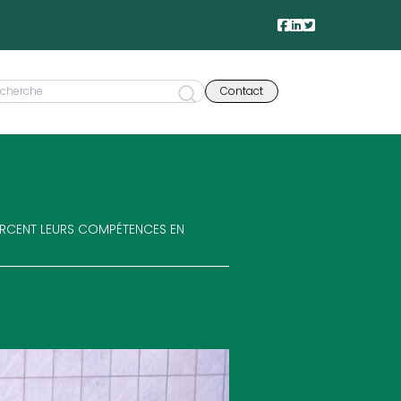
Contact
FORCENT LEURS COMPÉTENCES EN