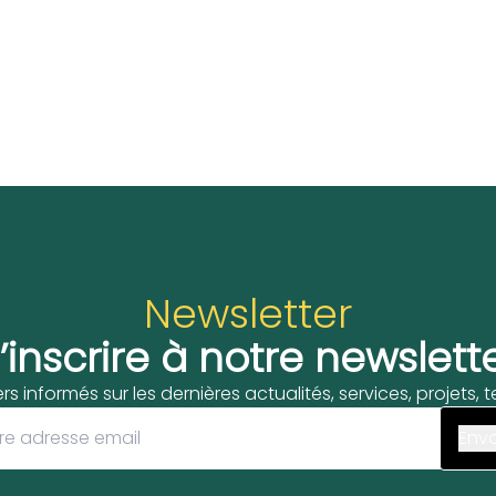
Newsletter
’inscrire à notre newslett
ers informés sur les dernières actualités, services, projets,