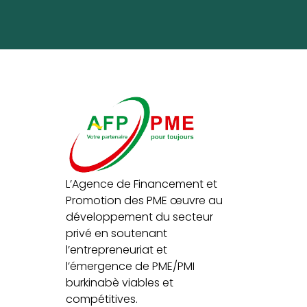
L’Agence de Financement et
Promotion des PME œuvre au
développement du secteur
privé en soutenant
l’entrepreneuriat et
l’émergence de PME/PMI
burkinabè viables et
compétitives.