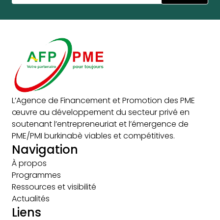
L’Agence de Financement et Promotion des PME
œuvre au développement du secteur privé en
soutenant l’entrepreneuriat et l’émergence de
PME/PMI burkinabè viables et compétitives.
Navigation
À propos
Programmes
Ressources et visibilité
Actualités
Liens