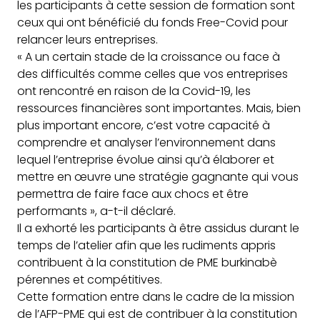
les participants à cette session de formation sont
ceux qui ont bénéficié du fonds Free-Covid pour
relancer leurs entreprises.
« A un certain stade de la croissance ou face à
des difficultés comme celles que vos entreprises
ont rencontré en raison de la Covid-19, les
ressources financières sont importantes. Mais, bien
plus important encore, c’est votre capacité à
comprendre et analyser l’environnement dans
lequel l’entreprise évolue ainsi qu’à élaborer et
mettre en œuvre une stratégie gagnante qui vous
permettra de faire face aux chocs et être
performants », a-t-il déclaré.
Il a exhorté les participants à être assidus durant le
temps de l’atelier afin que les rudiments appris
contribuent à la constitution de PME burkinabè
pérennes et compétitives.
Cette formation entre dans le cadre de la mission
de l’AFP-PME qui est de contribuer à la constitution