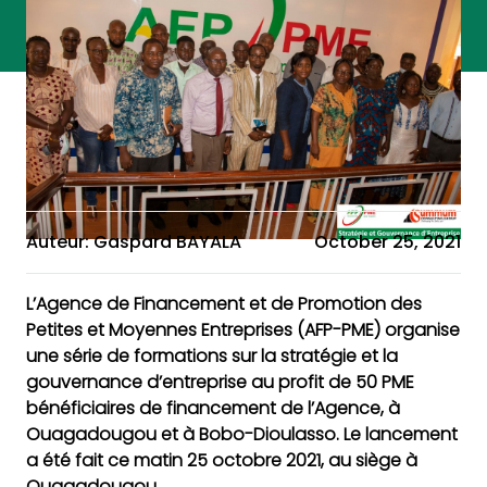
Auteur: Gaspard BAYALA
October 25, 2021
L’Agence de Financement et de Promotion des
Petites et Moyennes Entreprises (AFP-PME) organise
une série de formations sur la stratégie et la
gouvernance d’entreprise au profit de 50 PME
bénéficiaires de financement de l’Agence, à
Ouagadougou et à Bobo-Dioulasso. Le lancement
a été fait ce matin 25 octobre 2021, au siège à
Ouagadougou.