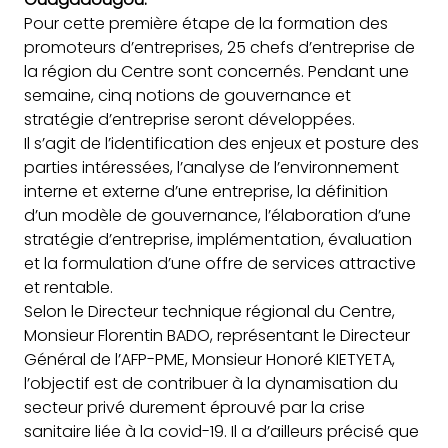
Pour cette première étape de la formation des
promoteurs
d’entreprises, 25 chefs d’entreprise de
la région du Centre sont concernés. Pendant une
semaine, cinq notions de gouvernance et
stratégie d’entreprise seront développées.
Il s’agit de l’identification des enjeux et posture des
parties intéressées, l’analyse de l’environnement
interne et externe d’une entreprise, la définition
d’un modèle de gouvernance, l’élaboration d’une
stratégie d’entreprise, implémentation, évaluation
et la formulation d’une offre de services attractive
et rentable.
Selon le Directeur technique régional du Centre,
Monsieur Florentin BADO, représentant le Directeur
Général de l’AFP-PME, Monsieur Honoré KIETYETA,
l’objectif est de contribuer à la dynamisation du
secteur privé durement éprouvé par la crise
sanitaire liée à la covid-19. Il a d’ailleurs précisé que