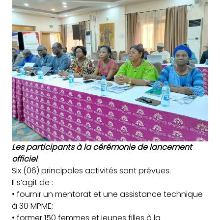
Les participants à la cérémonie de lancement
officiel
Six (06) principales activités sont prévues.
Il s’agit de :
• fournir un mentorat et une assistance technique
à 30 MPME;
• former 150 femmes et jeunes filles à la