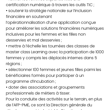
certification numérique à travers les outils TIC ;
• soutenir la stratégie nationale sur l’inclusion
financière en soutenant
l’opérationnalisation d’une application conçue
pour améliorer les solutions financières numériques
inclusives pour les femmes et les filles non
desservies et mal desservies ;
• mettre à l’échelle les tournées des classes de
master class Learning avec la participation de 1000
femmes y compris les déplacés internes dans 5
régions ;
• sélectionner 100 femmes et jeunes filles parmi les
bénéficiaires formés pour participer à un
programme d’incubation ;
• doter des associations et groupements
professionnels de métiers à tisser.
Pour la conduite des activités sur le terrain, en plus
de l’AFP-PME, ce sont la Direction générale du