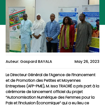
Auteur: Gaspard BAYALA
May 26, 2023
Le Directeur Général de l’Agence de Financement
et de Promotion des Petites et Moyennes
Entreprises (AFP-PME), M. Issa TRAORÉ a pris part à la
cérémonie de lancement officiel du projet
“Autonomisation Numérique des Femmes pour la
Paix et l’Inclusion Économique” qui a eu lieu ce