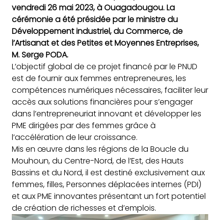
vendredi 26 mai 2023, à Ouagadougou. La
cérémonie a été présidée par le ministre du
Développement industriel, du Commerce, de
l’Artisanat et des Petites et Moyennes Entreprises,
M. Serge PODA.
L’objectif global de ce projet financé par le PNUD
est de fournir aux femmes entrepreneures, les
compétences numériques nécessaires, faciliter leur
accès aux solutions financières pour s’engager
dans l’entrepreneuriat innovant et développer les
PME dirigées par des femmes grâce à
l’accélération de leur croissance.
Mis en œuvre dans les régions de la Boucle du
Mouhoun, du Centre-Nord, de l’Est, des Hauts
Bassins et du Nord, il est destiné exclusivement aux
femmes, filles, Personnes déplacées internes (PDI)
et aux PME innovantes présentant un fort potentiel
de création de richesses et d’emplois.