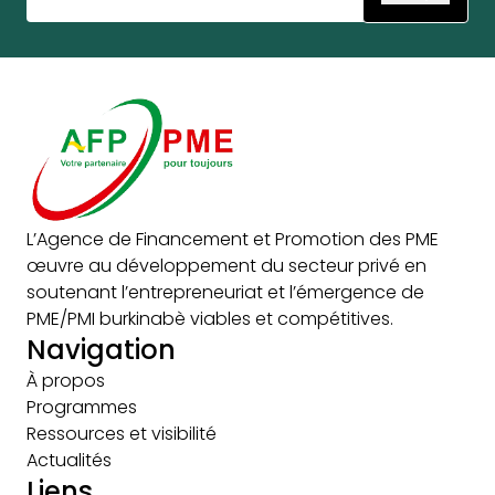
L’Agence de Financement et Promotion des PME
œuvre au développement du secteur privé en
soutenant l’entrepreneuriat et l’émergence de
PME/PMI burkinabè viables et compétitives.
Navigation
À propos
Programmes
Ressources et visibilité
Actualités
Liens