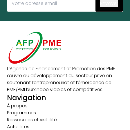
L’Agence de Financement et Promotion des PME
œuvre au développement du secteur privé en
soutenant l’entrepreneuriat et l’émergence de
PME/PMI burkinabè viables et compétitives.
Navigation
À propos
Programmes
Ressources et visibilité
Actualités