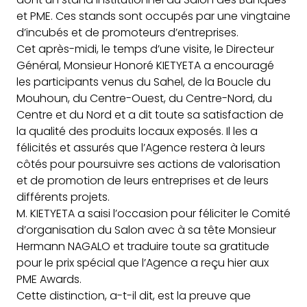
et PME. Ces stands sont occupés par
une vingtaine
d’incubés et de promoteurs d’entreprises.
Cet après-midi, le temps d’une visite, le Directeur
Général, Monsieur Honoré KIETYETA a encouragé
les participants venus du Sahel, de la Boucle du
Mouhoun, du Centre-Ouest, du Centre-Nord, du
Centre et du Nord et a dit toute sa satisfaction de
la qualité des produits locaux exposés. Il les a
félicités et assurés que l’Agence restera à leurs
côtés pour poursuivre ses actions de valorisation
et de promotion de leurs entreprises et de leurs
différents projets.
M. KIETYETA a saisi l’occasion pour féliciter le Comité
d’organisation du Salon avec à sa tête Monsieur
Hermann NAGALO et traduire toute sa gratitude
pour le prix spécial que l’Agence a reçu hier aux
PME Awards.
Cette distinction, a-t-il dit, est la preuve que