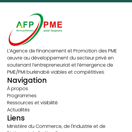
L’Agence de Financement et Promotion des PME
œuvre au développement du secteur privé en
soutenant l’entrepreneuriat et l’émergence de
PME/PMI burkinabè viables et compétitives.
Navigation
À propos
Programmes
Ressources et visibilité
Actualités
Liens
Ministère du Commerce, de l'Industrie et de