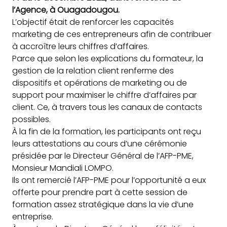
l’Agence, à Ouagadougou.
L’objectif était de renforcer les capacités
marketing de ces entrepreneurs afin de contribuer
à accroître leurs chiffres d’affaires.
Parce que selon les explications du formateur, la
gestion de la relation client renferme des
dispositifs et opérations de marketing ou de
support pour maximiser le chiffre d’affaires par
client. Ce, à travers tous les canaux de contacts
possibles.
À la fin de la formation, les participants ont reçu
leurs attestations au cours d’une cérémonie
présidée par le Directeur Général de l’AFP-PME,
Monsieur Mandiali LOMPO.
Ils ont remercié l’AFP-PME pour l’opportunité a eux
offerte pour prendre part à cette session de
formation assez stratégique dans la vie d’une
entreprise.