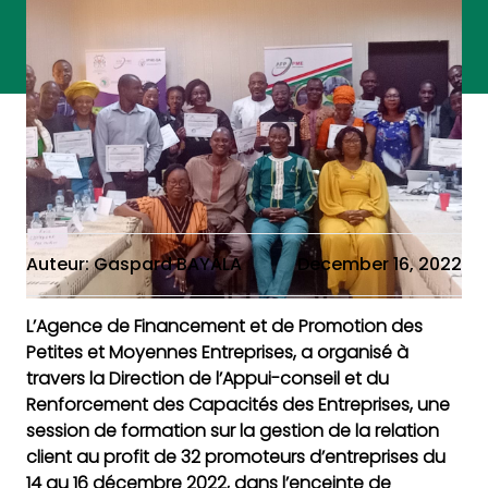
Auteur: Gaspard BAYALA
December 16, 2022
L’Agence de Financement et de Promotion des
Petites et Moyennes Entreprises, a organisé à
travers la Direction de l’Appui-conseil et du
Renforcement des Capacités des Entreprises, une
session de formation sur la gestion de la relation
client au profit de 32 promoteurs d’entreprises du
14 au 16 décembre 2022, dans l’enceinte de