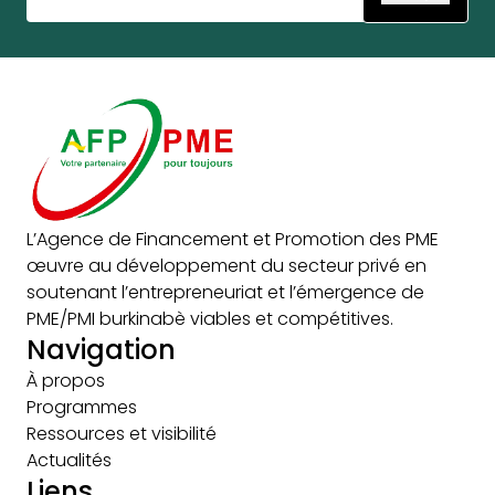
L’Agence de Financement et Promotion des PME
œuvre au développement du secteur privé en
soutenant l’entrepreneuriat et l’émergence de
PME/PMI burkinabè viables et compétitives.
Navigation
À propos
Programmes
Ressources et visibilité
Actualités
Liens