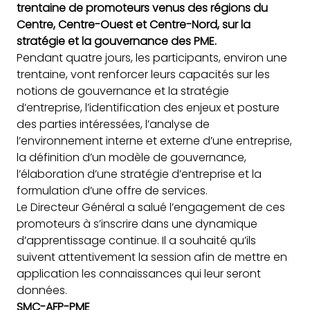
trentaine de promoteurs venus des régions du
Centre, Centre-Ouest et Centre-Nord, sur la
stratégie et la gouvernance des PME.
Pendant quatre jours, les participants, environ une
trentaine, vont renforcer leurs capacités sur les
notions de gouvernance et la stratégie
d’entreprise, l’identification des enjeux et posture
des parties intéressées, l’analyse de
l’environnement interne et externe d’une entreprise,
la définition d’un modèle de gouvernance,
l’élaboration d’une stratégie d’entreprise et la
formulation d’une offre de services.
Le Directeur Général a salué l’engagement de ces
promoteurs à s’inscrire dans une dynamique
d’apprentissage continue. Il a souhaité qu’ils
suivent attentivement la session afin de mettre en
application les connaissances qui leur seront
données.
SMC-AFP-PME