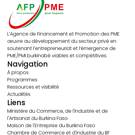
L’Agence de Financement et Promotion des PME
œuvre au développement du secteur privé en
soutenant l’entrepreneuriat et l’émergence de
PME/PMI burkinabè viables et compétitives.
Navigation
À propos
Programmes
Ressources et visibilité
Actualités
Liens
Ministère du Commerce, de l'Industrie et de
l'Artisanat du Burkina Faso
Maison de l'Entreprise du Burikna Faso
Chambre de Commerce et d'industrie du BF