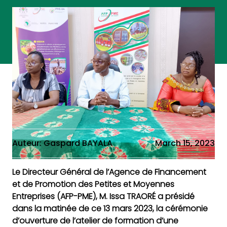
Auteur: Gaspard BAYALA
March 15, 2023
Le Directeur Général de l’Agence de Financement
et de Promotion des Petites et Moyennes
Entreprises (AFP-PME), M. Issa TRAORÉ a présidé
dans la matinée de ce 13 mars 2023, la cérémonie
d’ouverture de l’atelier de formation d’une