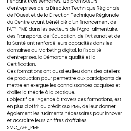
Pendant trois semaines, 125 promoteurs
d’entreprises de la Direction Technique Régionale
de l’Ouest et de la Direction Technique Régionale
du Centre ayant bénéficié d’un financement de
l’AFP-PME dans les secteurs de l’Agro-alimentaire,
des Transports, de l’Éducation, de l’Artisanat et de
la Santé ont renforcé leurs capacités dans les
domaines du Marketing digital, la Fiscalité
d’entreprises, la Démarche qualité et la
Certification.
Ces formations ont aussi eu lieu dans des ateliers
de production pour permettre aux participants de
mettre en exergue les connaissances acquises et
d’allier la théorie à la pratique.
L’objectif de l’Agence à travers ces formations, est
en plus d’offrir du crédit aux PME, de leur donner
également les rudiments nécessaires pour innover
et accroître leurs chiffres d’affaires.
SMC_AFP_PME