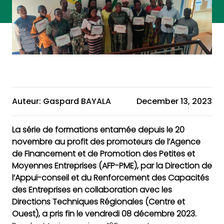
Auteur: Gaspard BAYALA
December 13, 2023
La série de formations entamée depuis le 20
novembre au profit des promoteurs de l’Agence
de Financement et de Promotion des Petites et
Moyennes Entreprises (AFP-PME), par la Direction de
l’Appui-conseil et du Renforcement des Capacités
des Entreprises en collaboration avec les
Directions Techniques Régionales (Centre et
Ouest), a pris fin le vendredi 08 décembre 2023.