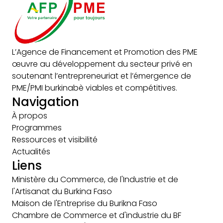
L’Agence de Financement et Promotion des PME
œuvre au développement du secteur privé en
soutenant l’entrepreneuriat et l’émergence de
PME/PMI burkinabè viables et compétitives.
Navigation
À propos
Programmes
Ressources et visibilité
Actualités
Liens
Ministère du Commerce, de l'Industrie et de
l'Artisanat du Burkina Faso
Maison de l'Entreprise du Burikna Faso
Chambre de Commerce et d'industrie du BF