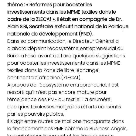
thème : « Reformes pour booster les
investissements dans les MPME textiles dans le
cadre de la ZLECAf ». Il était en compagnie de Dr.
Alain SIRI, Secrétaire exécutif national de la Politique
nationale de développement (PND).
Dans sa communication, le Directeur Général a
d’abord dépeint l’écosystème entrepreneurial au
Burkina Faso avant de faire quelques suggestions
pour booster les investissements dans les MPME
textiles dans la Zone de libre-échange
continentale africaine (ZLECAf).
A propos de l’écosystème entrepreneurial, il est
ressorti qu’il n’est pas encore mature pour
l’émergence des PME du textile. Il a énuméré
quelques faiblesses malgré les efforts consentis
par les pouvoirs publics.
Il s’agit entre autres de maillons manquants dans
le financement des PME comme le Business Angels,
le capital investissement et les financements