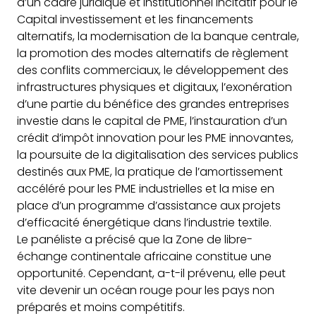
d’un cadre juridique et institutionnel incitatif pour le
Capital investissement et les financements
alternatifs, la modernisation de la banque centrale,
la promotion des modes alternatifs de règlement
des conflits commerciaux, le développement des
infrastructures physiques et digitaux, l’exonération
d’une partie du bénéfice des grandes entreprises
investie dans le capital de PME, l’instauration d’un
crédit d’impôt innovation pour les PME innovantes,
la poursuite de la digitalisation des services publics
destinés aux PME, la pratique de l’amortissement
accéléré pour les PME industrielles et la mise en
place d’un programme d’assistance aux projets
d’efficacité énergétique dans l’industrie textile.
Le panéliste a précisé que la Zone de libre-
échange continentale africaine constitue une
opportunité. Cependant, a-t-il prévenu, elle peut
vite devenir un océan rouge pour les pays non
préparés et moins compétitifs.