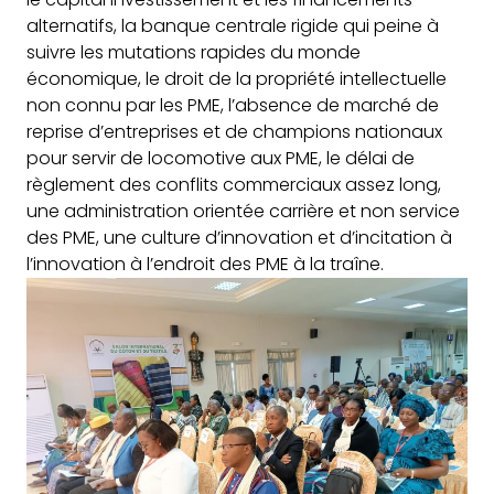
alternatifs, la banque centrale rigide qui peine à
suivre les mutations rapides du monde
économique, le droit de la propriété intellectuelle
non connu par les PME, l’absence de marché de
reprise d’entreprises et de champions nationaux
pour servir de locomotive aux PME, le délai de
règlement des conflits commerciaux assez long,
une administration orientée carrière et non service
des PME, une culture d’innovation et d’incitation à
l’innovation à l’endroit des PME à la traîne.