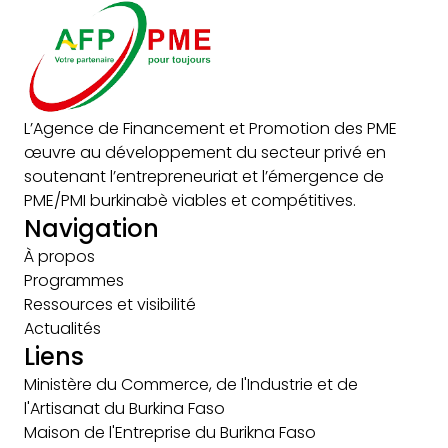
L’Agence de Financement et Promotion des PME
œuvre au développement du secteur privé en
soutenant l’entrepreneuriat et l’émergence de
PME/PMI burkinabè viables et compétitives.
Navigation
À propos
Programmes
Ressources et visibilité
Actualités
Liens
Ministère du Commerce, de l'Industrie et de
l'Artisanat du Burkina Faso
Maison de l'Entreprise du Burikna Faso