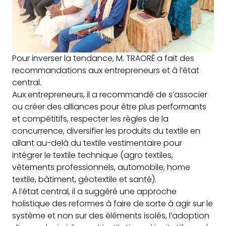
Pour inverser la tendance, M. TRAORÉ a fait des
recommandations aux entrepreneurs et à l’état
central.
Aux entrepreneurs, il a recommandé de s’associer
ou créer des alliances pour être plus performants
et compétitifs, respecter les règles de la
concurrence, diversifier les produits du textile en
allant au-delà du textile vestimentaire pour
intégrer le textile technique (agro textiles,
vêtements professionnels, automobile, home
textile, bâtiment, géotextile et santé).
A l’état central, il a suggéré une approche
holistique des reformes à faire de sorte à agir sur le
système et non sur des éléments isolés, l’adoption