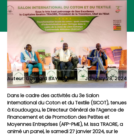
Auteur: Gaspard BAYALA
January 28, 2024
Dans le cadre des activités du 3e Salon
International du Coton et du Textile (SICOT), tenues
à Koudougou, le Directeur Général de l’Agence de
Financement et de Promotion des Petites et
Moyennes Entreprises (AFP-PME), M. Issa TRAORE, a
animé un panel, le samedi 27 janvier 2024, sur le