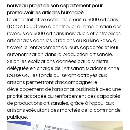
nouveau projet de son département pour
promouvoir les artisans burkinabè.
Le projet Initiative octroi de crédit à 5000 artisans
(I.O.C.A 5000) vise à contribuer à l’amélioration des
revenus de 5000 artisans individuels et entreprises
artisanales dans les 13 régions du Burkina Faso, à
travers le renforcement de leurs capacités et leur
autonomisation dans la production artisanale.
Selon les explications données par la Ministre
déléguée en charge de l’Artisanat, Madame Anne
Louise GO, les fonds qui seront octroyés aux
artisans permettront d’accompagner le
développement de l’artisanat burkinabè avec une
priorité accordée au renforcement des capacités
de productions artisanales, grâce à l’appui aux
artisans exécutant des marchés de la commande
publique.