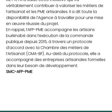
véritablement contribuer à valoriser les métiers de
l’artisanat et les PME artisanales. Il a dit toute la
disponibilité de l’Agence à travailler pour une mise
en œuvre réussie du projet.
En rappel, l’AFP-PME accompagne les artisans
burkinabè dans l’exécution de la commande
publique depuis 2015, à travers un protocole
d’accord avec la Chambre des métiers de
l’Artisanat (CMA-BF). Au-delà du protocole, elle a
accompagné des entreprises artisanales formelles
dans leur besoin de développement.
SMC-AFP-PME