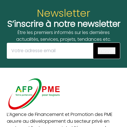
Newsletter
S’inscrire à notre newsletter
Être les premiers informés sur les dernières
actualités, services, projets, tendances etc.
L’Agence de Financement et Promotion des PME
œuvre au développement du secteur privé en