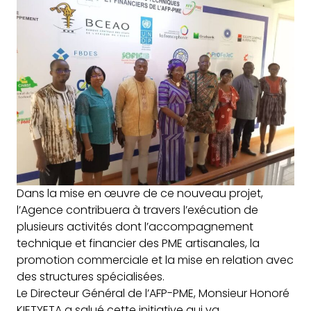
Dans la mise en œuvre de ce nouveau projet,
l’Agence contribuera à travers l’exécution de
plusieurs activités dont l’accompagnement
technique et financier des PME artisanales, la
promotion commerciale et la mise en relation avec
des structures spécialisées.
Le Directeur Général de l’AFP-PME, Monsieur Honoré
KIETYETA a salué cette initiative qui va