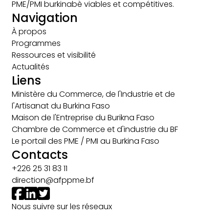
PME/PMI burkinabè viables et compétitives.
Navigation
À propos
Programmes
Ressources et visibilité
Actualités
Liens
Ministère du Commerce, de l'Industrie et de
l'Artisanat du Burkina Faso
Maison de l'Entreprise du Burikna Faso
Chambre de Commerce et d'industrie du BF
Le portail des PME / PMI au Burkina Faso
Contacts
+226 25 31 83 11
direction@afppme.bf
Nous suivre sur les réseaux