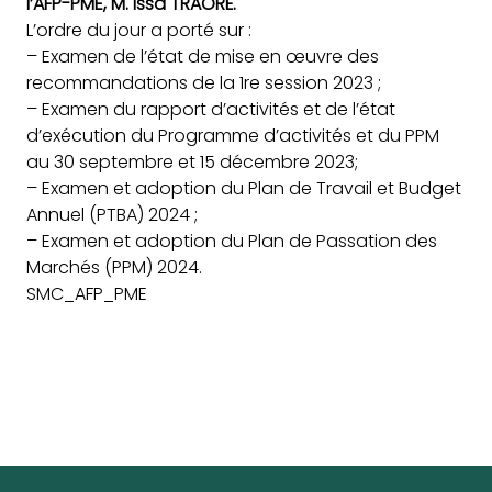
l’AFP-PME, M. Issa TRAORÉ.
L’ordre du jour a porté sur :
–
Examen de l’état de mise en œuvre des
recommandations de la 1re session 2023 ;
– Examen du rapport d’activités et de l’état
d’exécution du Programme d’activités et du PPM
au 30 septembre et 15 décembre 2023;
– Examen et adoption du Plan de Travail et Budget
Annuel (PTBA) 2024 ;
– Examen et adoption du Plan de Passation des
Marchés (PPM) 2024.
SMC_AFP_PME