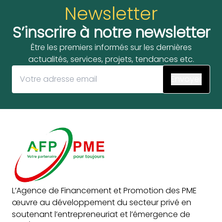
Newsletter
S’inscrire à notre newsletter
Être les premiers informés sur les dernières
actualités, services, projets, tendances etc.
L’Agence de Financement et Promotion des PME
œuvre au développement du secteur privé en
soutenant l’entrepreneuriat et l’émergence de