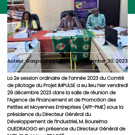
Auteur: Gaspard BAYALA
December 30, 2023
La 2e session ordinaire de l’année 2023 du Comité
de pilotage du Projet IMPULSE a eu lieu hier vendredi
29 décembre 2023 dans la salle de réunion de
l’Agence de Financement et de Promotion des
Petites et Moyennes Entreprises (AFP-PME) sous la
présidence du Directeur Général du
Développement de l’Industriel, M. Boureima
OUEDRAOGO en présence du Directeur Général de