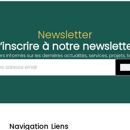
Newsletter
’inscrire à notre newslett
ers informés sur les dernières actualités, services, projets,
Navigation
Liens