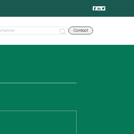
Contact