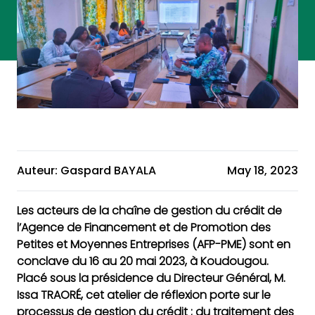
Auteur: Gaspard BAYALA
May 18, 2023
Les acteurs de la chaîne de gestion du crédit de
l’Agence de Financement et de Promotion des
Petites et Moyennes Entreprises (AFP-PME) sont en
conclave du 16 au 20 mai 2023, à Koudougou.
Placé sous la présidence du Directeur Général, M.
Issa TRAORÉ, cet atelier de réflexion porte sur le
processus de gestion du crédit ; du traitement des