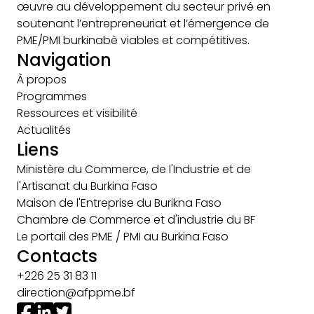
œuvre au développement du secteur privé en
soutenant l’entrepreneuriat et l’émergence de
PME/PMI burkinabè viables et compétitives.
Navigation
À propos
Programmes
Ressources et visibilité
Actualités
Liens
Ministère du Commerce, de l'Industrie et de
l'Artisanat du Burkina Faso
Maison de l'Entreprise du Burikna Faso
Chambre de Commerce et d'industrie du BF
Le portail des PME / PMI au Burkina Faso
Contacts
+226 25 31 83 11
direction@afppme.bf