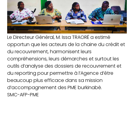
Le Directeur Général, M. Issa TRAORÉ a estimé
opportun que les acteurs de la chaine du crédit et
du recouvrement, harmonisent leurs
compréhensions, leurs démarches et surtout les
outils d’analyse des dossiers de recouvrement et
du reporting pour permettre à l’Agence d’être
beaucoup plus efficace dans sa mission
d’accompagnement des PME burkinabè.
SMC-AFP-PME