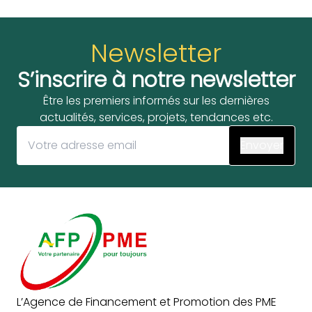
Newsletter
S’inscrire à notre newsletter
Être les premiers informés sur les dernières
actualités, services, projets, tendances etc.
L’Agence de Financement et Promotion des PME