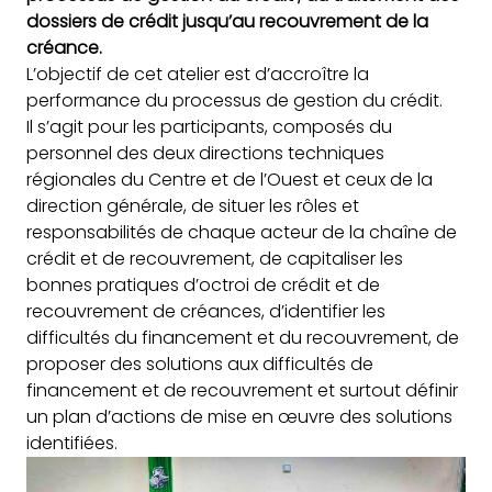
dossiers de crédit jusqu’au recouvrement de la
créance.
L’objectif de cet atelier est d’accroître la
performance du processus de gestion du crédit.
Il s’agit pour les participants, composés du
personnel des deux directions techniques
régionales du Centre et de l’Ouest et ceux de la
direction générale, de situer les rôles et
responsabilités de chaque acteur de la chaîne de
crédit et de recouvrement, de capitaliser les
bonnes pratiques d’octroi de crédit et de
recouvrement de créances, d’identifier les
difficultés du financement et du recouvrement, de
proposer des solutions aux difficultés de
financement et de recouvrement et surtout définir
un plan d’actions de mise en œuvre des solutions
identifiées.