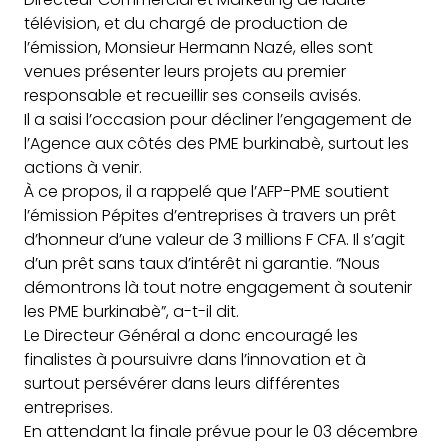
télévision, et du chargé de production de
l’émission, Monsieur Hermann Nazé, elles sont
venues présenter leurs projets au premier
responsable et recueillir ses conseils avisés.
Il a saisi l’occasion pour décliner l’engagement de
l’Agence aux côtés des PME burkinabè, surtout les
actions à venir.
À ce propos, il a rappelé que l’AFP-PME soutient
l’émission Pépites d’entreprises à travers un prêt
d’honneur d’une valeur de 3 millions F CFA. Il s’agit
d’un prêt sans taux d’intérêt ni garantie. “Nous
démontrons là tout notre engagement à soutenir
les PME burkinabè”, a-t-il dit.
Le Directeur Général a donc encouragé les
finalistes à poursuivre dans l’innovation et à
surtout persévérer dans leurs différentes
entreprises.
En attendant la finale prévue pour le 03 décembre