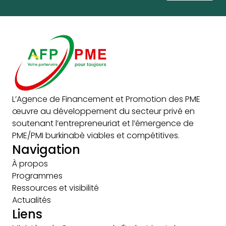
L’Agence de Financement et Promotion des PME
œuvre au développement du secteur privé en
soutenant l’entrepreneuriat et l’émergence de
PME/PMI burkinabè viables et compétitives.
Navigation
À propos
Programmes
Ressources et visibilité
Actualités
Liens