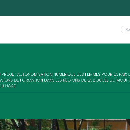
 PROJET AUTONOMISATION NUMÉRIQUE DES FEMMES POUR LA PAIX ET
ESSIONS DE FORMATION DANS LES RÉGIONS DE LA BOUCLE DU MOUHO
 DU NORD