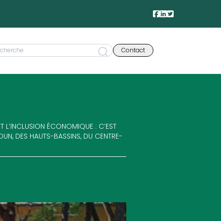
Contact
 L’INCLUSION ÉCONOMIQUE : C’EST
UN, DES HAUTS-BASSINS, DU CENTRE-