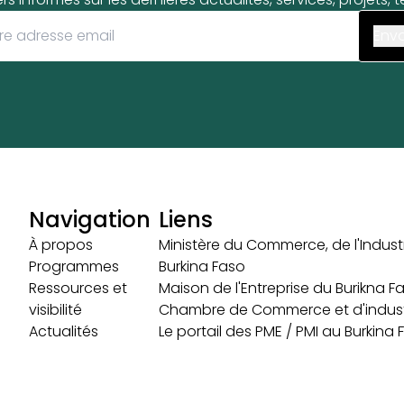
Navigation
Liens
À propos
Ministère du Commerce, de l'Industr
Programmes
Burkina Faso
Ressources et
Maison de l'Entreprise du Burikna F
visibilité
Chambre de Commerce et d'indust
Actualités
Le portail des PME / PMI au Burkina