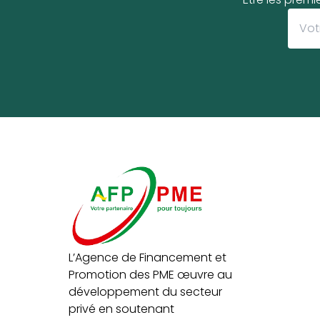
L’Agence de Financement et
Promotion des PME œuvre au
développement du secteur
privé en soutenant