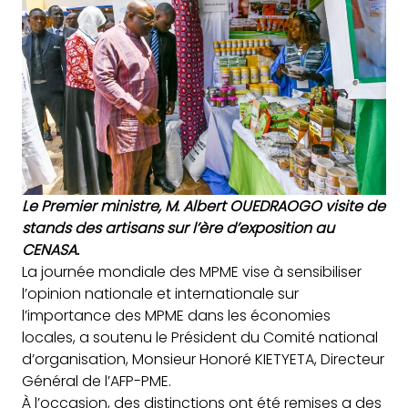
Le Premier ministre, M. Albert OUEDRAOGO visite de
stands des artisans sur l’ère d’exposition au
CENASA.
La journée mondiale des MPME vise à sensibiliser
l’opinion nationale et internationale sur
l’importance des MPME dans les économies
locales, a soutenu le Président du Comité national
d’organisation, Monsieur Honoré KIETYETA, Directeur
Général de l’AFP-PME.
À l’occasion, des distinctions ont été remises a des