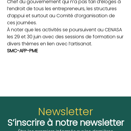
Chef du gouvernement qui n’a pas tari d’éloges à
l’endroit de tous les entrepreneurs, les structures
d’appui et surtout au Comité d’organisation de
ces journées.
À noter que les activités se poursuivent au CENASA
les 29 et 30 juin avec des sessions de formation sur
divers thèmes en lien avec l’artisanat.
SMC-AFP-PME
Newsletter
S’inscrire à notre newsletter