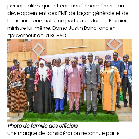
personnalités qui ont contribué énormément au
développement des PME de façon générale et de
l’artisanat burkinabè en particulier dont le Premier
ministre lui-même, Damo Justin Barro, ancien
gouverneur de la BCEAO.
Photo de famille des officiels
Une marque de considération reconnue par le