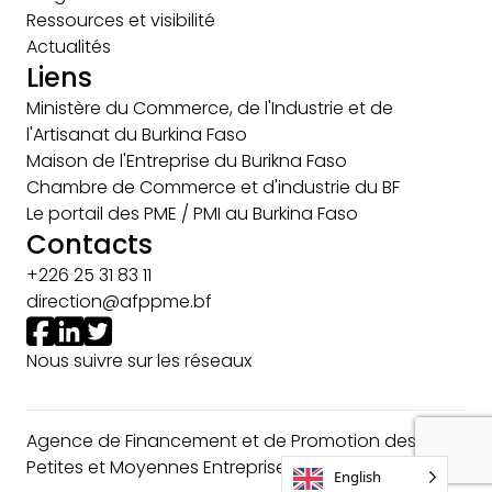
Ressources et visibilité
Actualités
Liens
Ministère du Commerce, de l'Industrie et de
l'Artisanat du Burkina Faso
Maison de l'Entreprise du Burikna Faso
Chambre de Commerce et d'industrie du BF
Le portail des PME / PMI au Burkina Faso
Contacts
+226 25 31 83 11
direction@afppme.bf
Nous suivre sur les réseaux
Agence de Financement et de Promotion des
Petites et Moyennes Entreprises © 2024
English