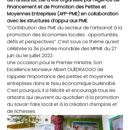
Financement et de Promotion des Petites et
Moyennes Entreprises (AFP-PME) en collaboration
avec les structures d’appui aux PME.
“Contribution des PME du secteur de l’artisanat à la
promotion des économies locales : opportunités,
défis et perspectives”. C’est sous ce thème qu’est
célébrée la 3e journée mondiale des MPME du 27
juin au 1er juillet 2022.
Une occasion pour le Premier ministre, Son
Excellence Monsieur Albert OUÉDRAOGO de
rappeler l’importance des petites et moyennes
entreprises dans le tissu économique burkinabè.
C’est pourquoi, il a félicité et encouragé tous les
artisans qui œuvrent au quotidien à la promotion
du savoir-faire local et à la création d’emplois et
de richesses.