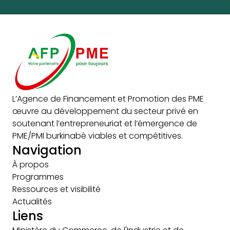
L’Agence de Financement et Promotion des PME
œuvre au développement du secteur privé en
soutenant l’entrepreneuriat et l’émergence de
PME/PMI burkinabè viables et compétitives.
Navigation
À propos
Programmes
Ressources et visibilité
Actualités
Liens