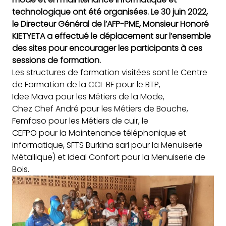
technologique ont été organisées. Le 30 juin 2022,
le Directeur Général de l’AFP-PME, Monsieur Honoré
KIETYETA a effectué le déplacement sur l’ensemble
des sites pour encourager les participants à ces
sessions de formation.
Les structures de formation visitées sont le Centre
de Formation de la CCI-BF pour le BTP,
Idee Mava pour les Métiers de la Mode,
Chez Chef André pour les Métiers de Bouche,
Femfaso pour les Métiers de cuir, le
CEFPO pour la Maintenance téléphonique et
informatique, SFTS Burkina sarl pour la Menuiserie
Métallique) et Ideal Confort pour la Menuiserie de
Bois.