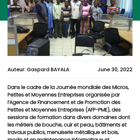
Auteur: Gaspard BAYALA
June 30, 2022
Dans le cadre de la Journée mondiale des Micros,
Petites et Moyennes Entreprises organisée par
l’Agence de Financement et de Promotion des
Petites et Moyennes Entreprises (AFP-PME), des
sessions de formation dans divers domaines dont
les métiers de bouche, cuir et peau, bâtiments et
travaux publics, menuiserie métallique et bois,
mode et en maintenance informatique et