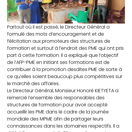
Partout où il est passé, le Directeur Général a
formulé des mots d’encouragement et de
félicitation aux promoteurs des structures de
formation et surtout à l’endroit des PME qui ont pris
part à cette formation. Il a expliqué que l’objectif
de l’AFP-PME en initiant ses formations est de
contribuer à la promotion desdites PME de sorte à
ce qu’elles soient beaucoup plus compétitives sur
le marché des affaires.
Le Directeur Général, Monsieur Honoré KIETYETA a
remercié l’ensemble des responsables des
structures de formation pour avoir accepté
accueillir les PME dans le cadre de la journée
mondiale des MPME afin de partager leurs
connaissances dans les domaines respectifs. Il a