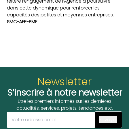
réitéré l’engagement de l’Agence à poursuivre
dans cette dynamique pour renforcer les
capacités des petites et moyennes entreprises.
SMC-AFP-PME
Newsletter
S’inscrire à notre newsletter
Être les premiers informés sur les dernières
actualités, services, projets, tendances etc.