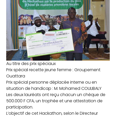
Au titre des prix spéciaux
Prix spécial recette jeune femme : Groupement
Ouattara
Prix spécial personne déplacée interne ou en
situation de handicap : M. Mohamed COULIBALY
Les deux lauréats ont reçu chacun un chèque de
500.000 F CFA, un trophée et une attestation de
participation.
L’objectif de cet Hackathon, selon le Directeur