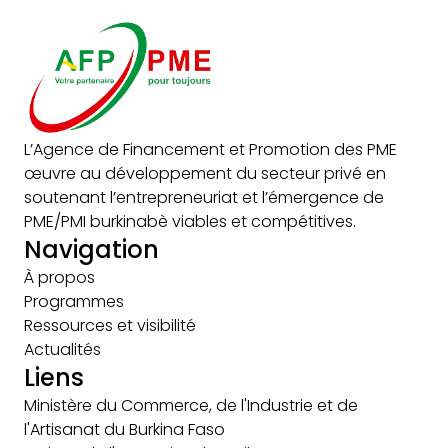
L’Agence de Financement et Promotion des PME
œuvre au développement du secteur privé en
soutenant l’entrepreneuriat et l’émergence de
PME/PMI burkinabè viables et compétitives.
Navigation
À propos
Programmes
Ressources et visibilité
Actualités
Liens
Ministère du Commerce, de l'Industrie et de
l'Artisanat du Burkina Faso