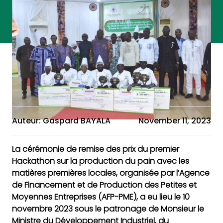
Auteur: Gaspard BAYALA
November 11, 2023
La cérémonie de remise des prix du premier
Hackathon sur la production du pain avec les
matières premières locales, organisée par l’Agence
de Financement et de Production des Petites et
Moyennes Entreprises (AFP-PME), a eu lieu le 10
novembre 2023 sous le patronage de Monsieur le
Ministre du Développement Industriel, du