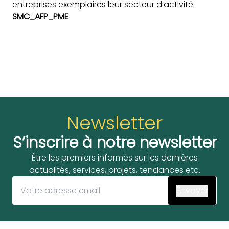
entreprises exemplaires leur secteur d’activité.
SMC_AFP_PME
Newsletter
S’inscrire à notre newsletter
Être les premiers informés sur les dernières
actualités, services, projets, tendances etc.