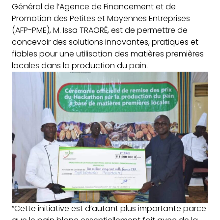
Général de l’Agence de Financement et de
Promotion des Petites et Moyennes Entreprises
(AFP-PME), M. Issa TRAORÉ, est de permettre de
concevoir des solutions innovantes, pratiques et
fiables pour une utilisation des matières premières
locales dans la production du pain.
“Cette initiative est d’autant plus importante parce