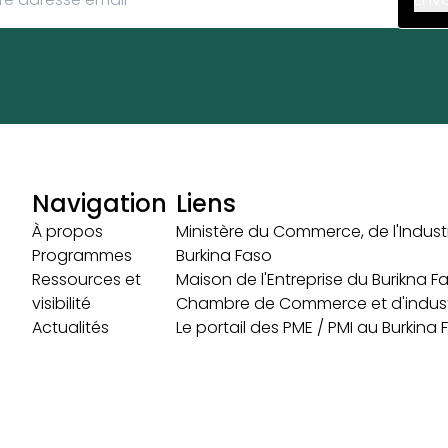
Navigation
Liens
À propos
Ministère du Commerce, de l'Industr
Programmes
Burkina Faso
Ressources et
Maison de l'Entreprise du Burikna F
visibilité
Chambre de Commerce et d'indust
Actualités
Le portail des PME / PMI au Burkina