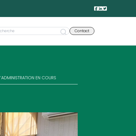
Contact
 D’ADMINISTRATION EN COURS