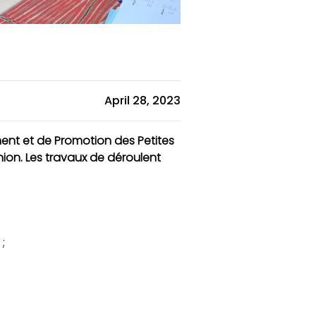
April 28, 2023
ment et de Promotion des Petites
nion. Les travaux de déroulent
;