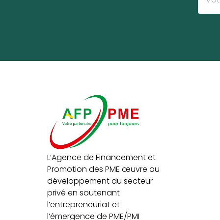
L’Agence de Financement et
Promotion des PME œuvre au
développement du secteur
privé en soutenant
l’entrepreneuriat et
l’émergence de PME/PMI