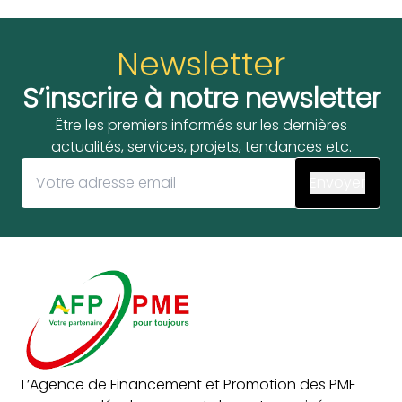
Newsletter
S’inscrire à notre newsletter
Être les premiers informés sur les dernières
actualités, services, projets, tendances etc.
L’Agence de Financement et Promotion des PME