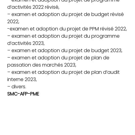
d’activités 2022 révisé,
– examen et adoption du projet de budget révisé
2022,
-examen et adoption du projet de PPM révisé 2022,
– examen et adoption du projet du programme
d’activités 2023,
– examen et adoption du projet de budget 2023,
– examen et adoption du projet de plan de
passation des marchés 2023,
– examen et adoption du projet de plan d’audit
interne 2023,
– divers.
SMC-AFP-PME