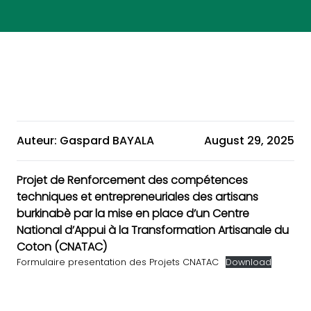
Auteur: Gaspard BAYALA
August 29, 2025
Projet de Renforcement des compétences
techniques et entrepreneuriales des artisans
burkinabè par la mise en place d’un Centre
National d’Appui à la Transformation Artisanale du
Coton (CNATAC)
Formulaire presentation des Projets CNATAC
Download