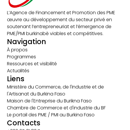
L’Agence de Financement et Promotion des PME
œuvre au développement du secteur privé en
soutenant l’entrepreneuriat et l’émergence de
PME/PMI burkinabè viables et compétitives.
Navigation
À propos
Programmes
Ressources et visibilité
Actualités
Liens
Ministère du Commerce, de l'Industrie et de
l'Artisanat du Burkina Faso
Maison de l'Entreprise du Burikna Faso
Chambre de Commerce et d'industrie du BF
Le portail des PME / PMI au Burkina Faso
Contacts