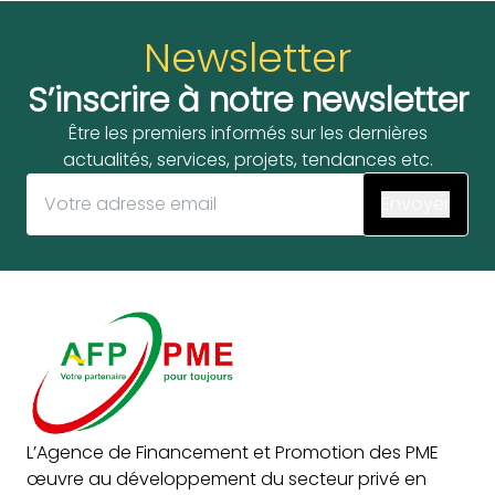
Newsletter
S’inscrire à notre newsletter
Être les premiers informés sur les dernières
actualités, services, projets, tendances etc.
L’Agence de Financement et Promotion des PME
œuvre au développement du secteur privé en