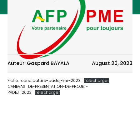
Auteur: Gaspard BAYALA
August 20, 2023
Fiche_candidature-padej-mr-2023
Télécharger
CANEVAS_DE-PRESENTATION-DE-PROJET-
PADEJ_2023
Télécharger