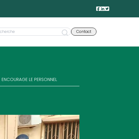
Contact
LLE ENCOURAGE LE PERSONNEL