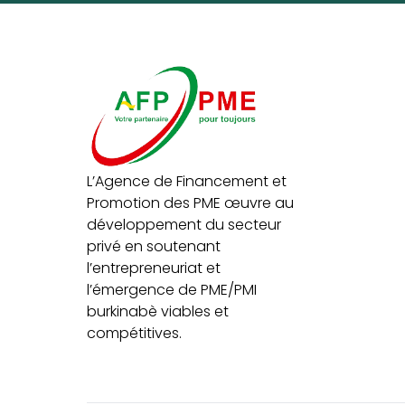
L’Agence de Financement et
Promotion des PME œuvre au
développement du secteur
privé en soutenant
l’entrepreneuriat et
l’émergence de PME/PMI
burkinabè viables et
compétitives.