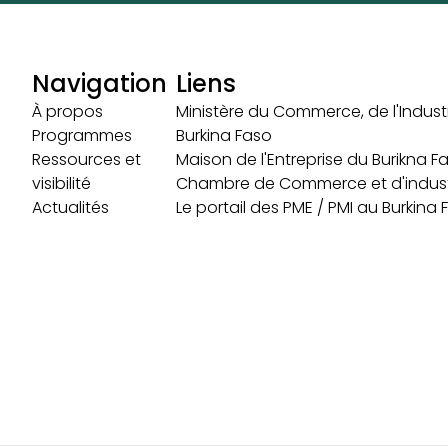
Navigation
Liens
À propos
Ministère du Commerce, de l'Industr
Programmes
Burkina Faso
Ressources et
Maison de l'Entreprise du Burikna F
visibilité
Chambre de Commerce et d'indust
Actualités
Le portail des PME / PMI au Burkina