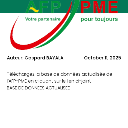
Auteur: Gaspard BAYALA
October 11, 2025
Téléchargez la base de données actualisée de
l’AFP-PME en cliquant sur le lien ci-joint
BASE DE DONNEES ACTUALISEE